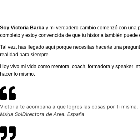
Soy Victoria Barba
y mi verdadero cambio comenzó con una preg
completo y estoy convencida de que tu historia también puede 
Tal vez, has llegado aquí porque necesitas hacerte una pregunt
realidad para siempre.
Hoy vivo mi vida como mentora, coach, formadora y speaker inter
hacer lo mismo.
Victoria te acompaña a que logres las cosas por ti misma.
Maria Sol
Directora de Area. España