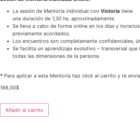
La sesión de Mentoría individual con
Victoria
tiene
una duración de 1,30 hs. aproximadamente.
Se lleva a cabo de forma online en los días y horarios
previamente acordados.
Los encuentros son completamente confidenciales, úni
Se facilita un aprendizaje evolutivo – transversal que 
todas las dimensiones de la persona.
–
*
Para aplicar a esta Mentoría haz click al carrito y te env
188,00
$
Añadir al carrito