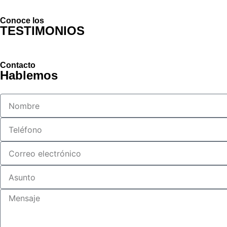
Conoce los
TESTIMONIOS
Contacto
Hablemos