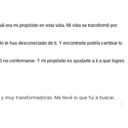
 era mi propósito en esta vida. Mi vida se transformó por
lo te has desconectado de ti. Y encontrarte podría cambiar tu
ó no conformarse. Y mi propósito es ayudarte a ti a que logres
 y muy transformadoras. Me llevé lo que fui a buscar.