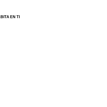
ITA EN TI