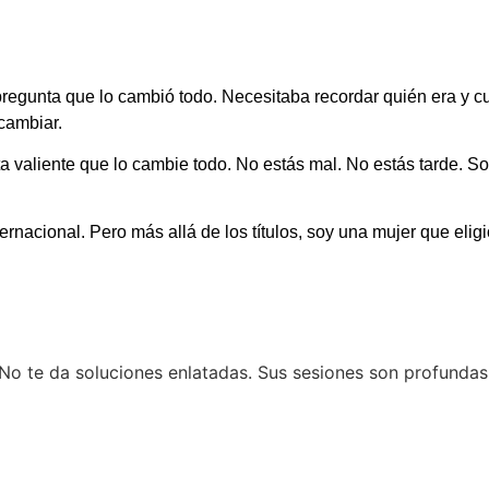
unta que lo cambió todo. Necesitaba recordar quién era y cuál
cambiar.
a valiente que lo cambie todo. No estás mal. No estás tarde. So
nacional. Pero más allá de los títulos, soy una mujer que eligi
 No te da soluciones enlatadas. Sus sesiones son profundas