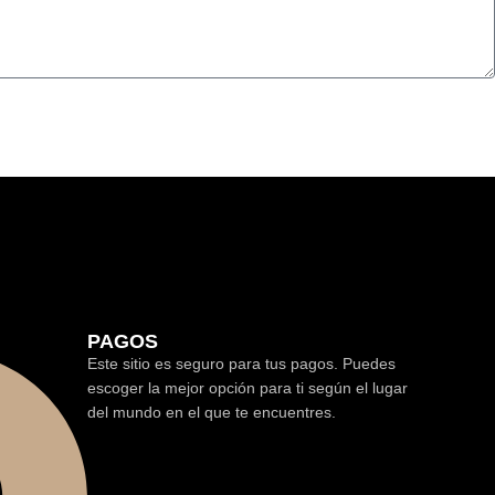
PAGOS
Este sitio es seguro para tus pagos. Puedes
escoger la mejor opción para ti según el lugar
del mundo en el que te encuentres.