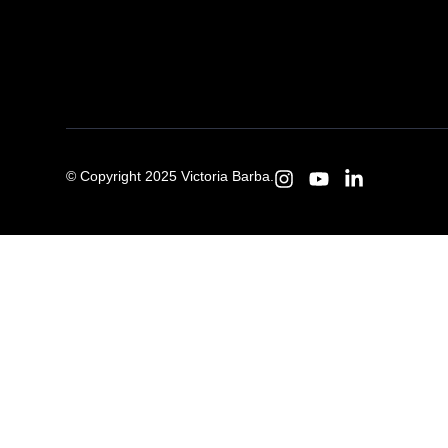
© Copyright 2025 Victoria Barba.