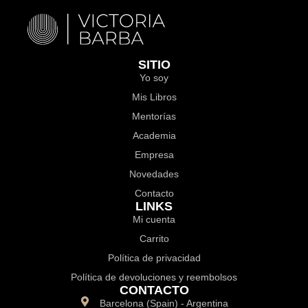
SITIO
Yo soy
Mis Libros
Mentorías
Academia
Empresa
Novedades
Contacto
LINKS
Mi cuenta
Carrito
Política de privacidad
Política de devoluciones y reembolsos
CONTACTO
Barcelona (Spain) - Argentina