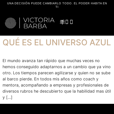
UNA DECISIÓN PUEDE CAMBIARLO TODO. EL PODER HABITA EN
TI
QUÉ ES EL UNIVERSO AZUL
El mundo avanza tan rápido que muchas veces no
hemos conseguido adaptarnos a un cambio que ya vino
otro. Los tiempos parecen agilizarse y quien no se sube
al barco pierde. En todos mis años como coach y
mentora, acompañando a empresas y profesionales de
diversos rubros he descubierto que la habilidad mas útil
y […]