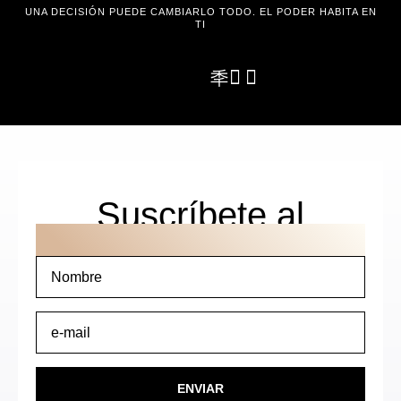
UNA DECISIÓN PUEDE CAMBIARLO TODO. EL PODER HABITA EN
TI
Suscríbete al
NEWSLETTER
ENVIAR