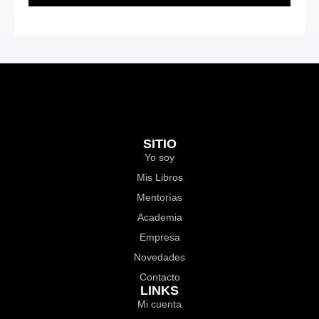
SITIO
Yo soy
Mis Libros
Mentorías
Academia
Empresa
Novedades
Contacto
LINKS
Mi cuenta