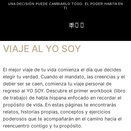
UNA DECISIÓN PUEDE CAMBIARLO TODO. EL PODER HABITA EN
TI
VIAJE AL YO SOY
El mejor viaje de tu vida comienza el día que decides
elegir tu verdad. Cuando el mandato, las creencias y el
deber ser se caen, comienza tu viaje personal de
regreso al YO SOY. Descubre el primer workbook (libro
de trabajo) de habla hispana enfocado en recordar el
propósito de vida. En estas páginas te encontrarás
relatos, historias propias, conceptos y ejercicios
poderosos que te acompañarán en el camino hacia el
reencuentro contigo y tu propósito.