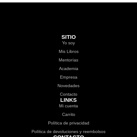
SITIO
Yo soy
Mis Libros
Mentorías
Academia
Empresa
Novedades
Contacto
LINKS
Mi cuenta
Carrito
Política de privacidad
Política de devoluciones y reembolsos