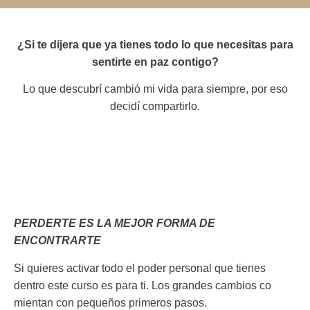
¿Si te dijera que ya tienes todo lo que necesitas para
sentirte en paz contigo?
Lo que descubrí cambió mi vida para siempre, por eso
decidí compartirlo.
PERDERTE ES LA MEJOR FORMA DE
ENCONTRARTE
Si quieres activar todo el poder personal que tienes
dentro este curso es para ti. Los grandes cambios co
mientan con pequeños primeros pasos.