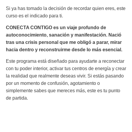
Si ya has tomado la decisión de recordar quien eres, este
curso es el indicado para ti.
CONECTA CONTIGO es un viaje profundo de
autoconocimiento, sanación y manifestación. Nació
tras una crisis personal que me obligó a parar, mirar
hacia dentro y reconstruirme desde lo más esencial.
Este programa está diseñado para ayudarte a reconectar
con tu poder interior, activar tus centros de energía y crear
la realidad que realmente deseas vivir. Si estás pasando
por un momento de confusión, agotamiento o
simplemente sabes que mereces más, este es tu punto
de partida.