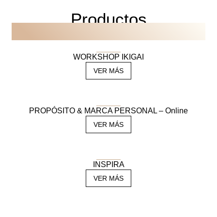
Productos
RELACIONADOS
WORKSHOP IKIGAI
VER MÁS
PROPÓSITO & MARCA PERSONAL – Online
VER MÁS
INSPIRA
VER MÁS