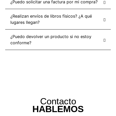
¿Puedo solicitar una factura por mi compra?
¿Realizan envíos de libros físicos? ¿A qué
lugares llegan?
¿Puedo devolver un producto si no estoy
conforme?
Contacto
HABLEMOS