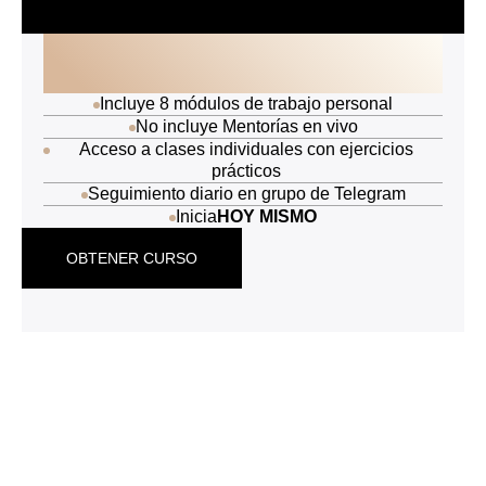
80.000,00
$
Incluye 8 módulos de trabajo personal
No incluye Mentorías en vivo
Acceso a clases individuales con ejercicios
prácticos
Seguimiento diario en grupo de Telegram
Inicia
HOY MISMO
OBTENER CURSO