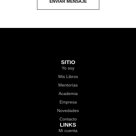
ENVIAR MENSAJE
SITIO
Yo soy
Mis Libros
Mentorías
Academia
Empresa
Novedades
Contacto
LINKS
Mi cuenta