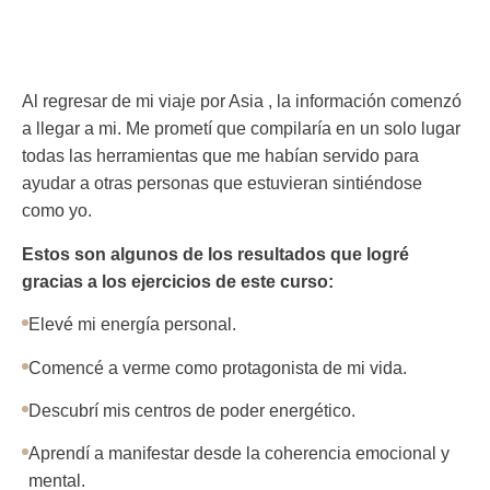
Al regresar de mi viaje por Asia , la información comenzó
a llegar a mi. Me prometí que compilaría en un solo lugar
todas las herramientas que me habían servido para
ayudar a otras personas que estuvieran sintiéndose
como yo.
Estos son algunos de los resultados que logré
gracias a los ejercicios de este curso:
Elevé mi energía personal.
Comencé a verme como protagonista de mi vida.
Descubrí mis centros de poder energético.
Aprendí a manifestar desde la coherencia emocional y
mental.