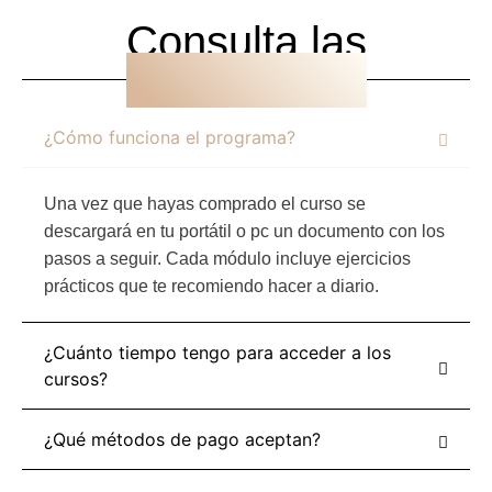
Consulta las
FAQ
¿Cómo funciona el programa?
Una vez que hayas comprado el curso se
descargará en tu portátil o pc un documento con los
pasos a seguir. Cada módulo incluye ejercicios
prácticos que te recomiendo hacer a diario.
¿Cuánto tiempo tengo para acceder a los
cursos?
¿Qué métodos de pago aceptan?