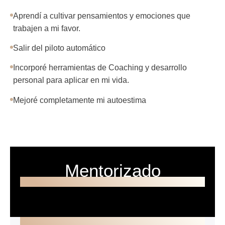
Aprendí a cultivar pensamientos y emociones que
trabajen a mi favor.
Salir del piloto automático
Incorporé herramientas de Coaching y desarrollo
personal para aplicar en mi vida.
Mejoré completamente mi autoestima
Mentorizado
CONECTA CONTIGO