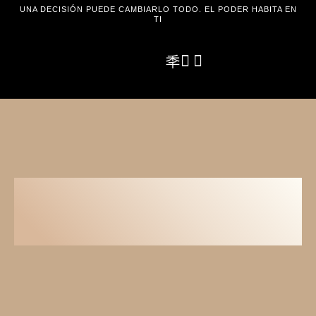
UNA DECISIÓN PUEDE CAMBIARLO TODO. EL PODER HABITA EN
TI
CURSO CONECTA
CONTIGO