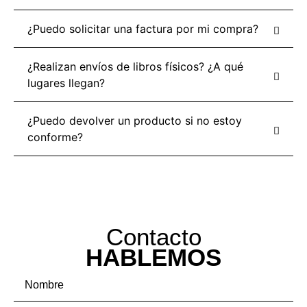
¿Puedo solicitar una factura por mi compra?
¿Realizan envíos de libros físicos? ¿A qué
lugares llegan?
¿Puedo devolver un producto si no estoy
conforme?
Contacto
HABLEMOS