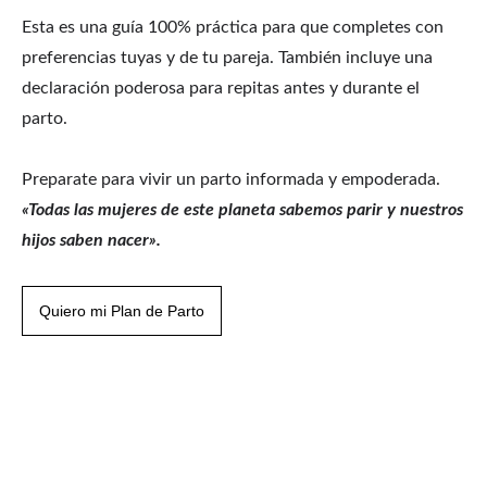
Esta es una guía 100% práctica para que completes con 
preferencias tuyas y de tu pareja. También incluye una 
declaración poderosa para repitas antes y durante el 
parto. 
Preparate para vivir un parto informada y empoderada.
«Todas las mujeres de este planeta sabemos parir y nuestros 
hijos saben nacer».
Quiero mi Plan de Parto