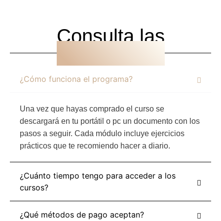
Consulta las
FAQ
¿Cómo funciona el programa?
Una vez que hayas comprado el curso se
descargará en tu portátil o pc un documento con los
pasos a seguir. Cada módulo incluye ejercicios
prácticos que te recomiendo hacer a diario.
¿Cuánto tiempo tengo para acceder a los
cursos?
¿Qué métodos de pago aceptan?