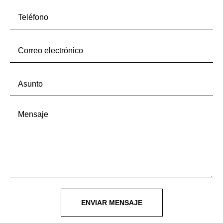
ENVIAR MENSAJE