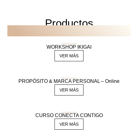
Productos
RELACIONADOS
WORKSHOP IKIGAI
VER MÁS
PROPÓSITO & MARCA PERSONAL – Online
VER MÁS
CURSO CONECTA CONTIGO
VER MÁS