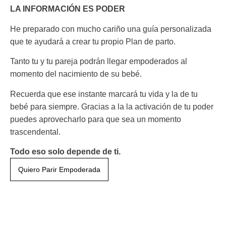
LA INFORMACIÓN ES PODER
He preparado con mucho cariño una guía personalizada
que te ayudará a crear tu propio Plan de parto.
Tanto tu y tu pareja podrán llegar empoderados al
momento del nacimiento de su bebé.
Recuerda que ese instante marcará tu vida y la de tu
bebé para siempre. Gracias a la la activación de tu poder
puedes aprovecharlo para que sea un momento
trascendental.
Todo eso solo depende de ti.
Quiero Parir Empoderada