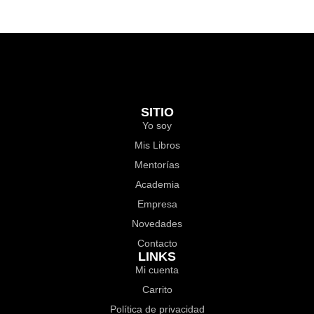
SITIO
Yo soy
Mis Libros
Mentorías
Academia
Empresa
Novedades
Contacto
LINKS
Mi cuenta
Carrito
Política de privacidad