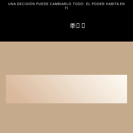
UNA DECISIÓN PUEDE CAMBIARLO TODO. EL PODER HABITA EN
TI
PLAN DE
NACIMIENTO