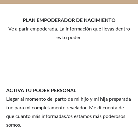
PLAN EMPODERADOR DE NACIMIENTO
Ve a parir empoderada. La información que llevas dentro
es tu poder.
ACTIVA TU PODER PERSONAL 
Llegar al momento del parto de mi hijo y mi hija preparada 
fue para mi completamente revelador. Me dí cuenta de 
que cuanto más informadas/os estamos más poderosos 
somos.