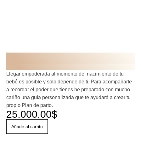
GUÍA DE NACIMIENTO
GUÍA DESCARGABLE
Llegar empoderada al momento del nacimiento de tu
bebé es posible y solo depende de ti. Para acompañarte
a recordar el poder que tienes he preparado con mucho
cariño una guía personalizada que te ayudará a crear tu
propio Plan de parto.
25.000,00
$
Añadir al carrito