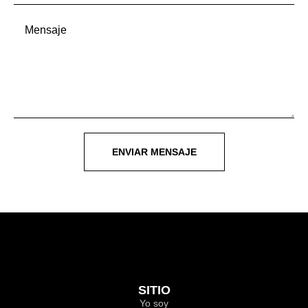
ENVIAR MENSAJE
SITIO
Yo soy