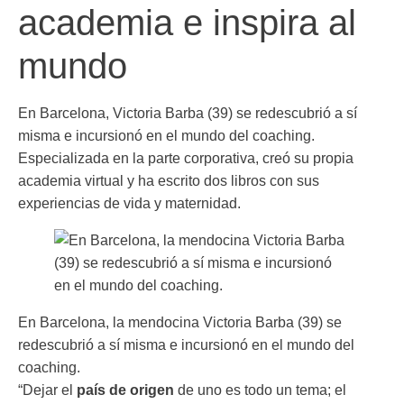
academia e inspira al
mundo
En Barcelona, Victoria Barba (39) se redescubrió a sí
misma e incursionó en el mundo del coaching.
Especializada en la parte corporativa, creó su propia
academia virtual y ha escrito dos libros con sus
experiencias de vida y maternidad.
En Barcelona, la mendocina Victoria Barba (39) se
redescubrió a sí misma e incursionó en el mundo del
coaching.
“Dejar el
país de origen
de uno es todo un tema; el