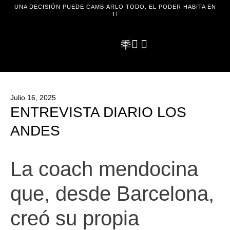
UNA DECISIÓN PUEDE CAMBIARLO TODO. EL PODER HABITA EN
TI
Julio 16, 2025
ENTREVISTA DIARIO LOS
ANDES
La coach mendocina
que, desde Barcelona,
creó su propia