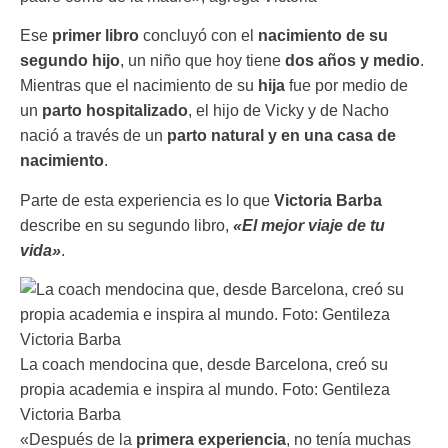
Ese
primer libro
concluyó con el
nacimiento de su
segundo hijo
, un niño que hoy tiene
dos años y medio
.
Mientras que el nacimiento de su
hija
fue por medio de
un
parto hospitalizado
, el hijo de Vicky y de Nacho
nació a través de un
parto natural y en una casa de
nacimiento
.
Parte de esta experiencia es lo que
Victoria Barba
describe en su segundo libro,
«El mejor viaje de tu
vida»
.
La coach mendocina que, desde Barcelona, creó su
propia academia e inspira al mundo. Foto: Gentileza
Victoria Barba
«Después de la
primera experiencia
, no tenía muchas