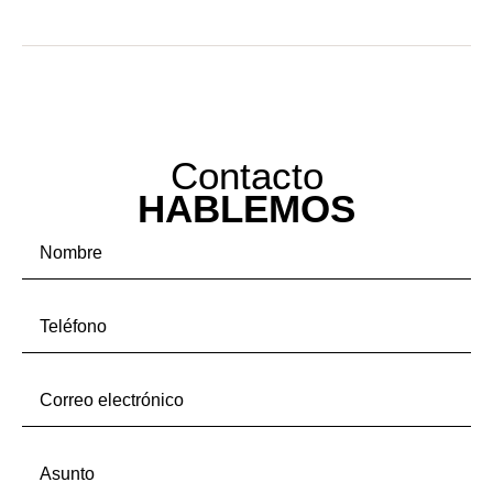
Contacto
HABLEMOS