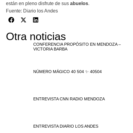
están en pleno disfrute de sus
abuelos
.
Fuente: Diario los Andes
Otra noticias
CONFERENCIA PROPÓSITO EN MENDOZA –
VICTORIA BARBA
NÚMERO MÁGICO 40 504 ✨ 40504
ENTREVISTA CNN RADIO MENDOZA
ENTREVISTA DIARIO LOS ANDES