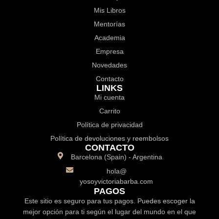
Mis Libros
Mentorías
Academia
Empresa
Novedades
Contacto
LINKS
Mi cuenta
Carrito
Política de privacidad
Política de devoluciones y reembolsos
CONTACTO
Barcelona (Spain) - Argentina
hola@
yosoyvictoriabarba.com
PAGOS
Este sitio es seguro para tus pagos. Puedes escoger la
mejor opción para ti según el lugar del mundo en el que