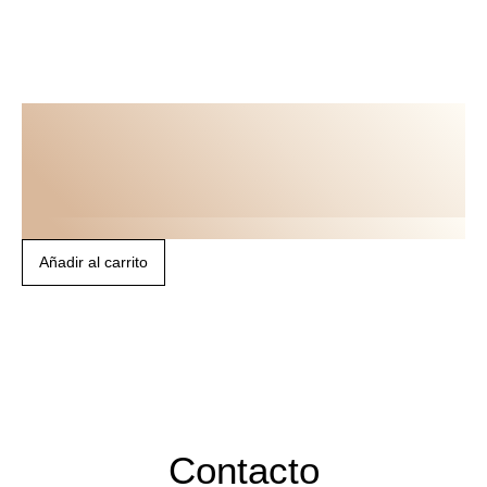
EL MAPA DE TU
PROPÓSITO
MENTORIZADO
MAPA DE PROPÓSITO DE VIDA
Añadir al carrito
Contacto