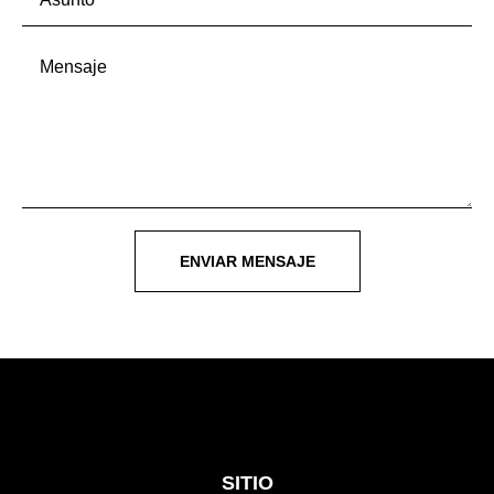
ENVIAR MENSAJE
SITIO