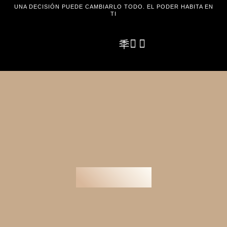
UNA DECISIÓN PUEDE CAMBIARLO TODO. EL PODER HABITA EN
TI
TIENDA