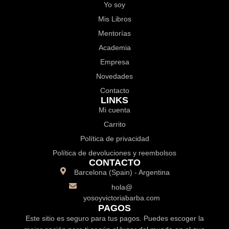
Yo soy
Mis Libros
Mentorías
Academia
Empresa
Novedades
Contacto
LINKS
Mi cuenta
Carrito
Política de privacidad
Política de devoluciones y reembolsos
CONTACTO
Barcelona (Spain) - Argentina
hola@
yosoyvictoriabarba.com
PAGOS
Este sitio es seguro para tus pagos. Puedes escoger la