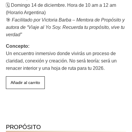
🗓️ Domingo 14 de diciembre. Hora de 10 am a 12 am
(Horario Argentina)
🎯
Facilitado por Victoria Barba – Mentora de Propósito y
autora de “Viaje al Yo Soy. Recuerda tu propósito, vive tu
verdad”
Concepto:
Un encuentro inmersivo donde vivirás un proceso de
claridad, conexión y creación. No será teoría: será un
renacer interior y una hoja de ruta para tu 2026.
Añadir al carrito
PROPÓSITO