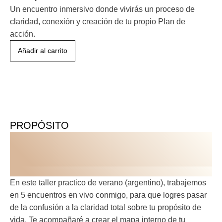
Un encuentro inmersivo donde vivirás un proceso de
claridad, conexión y creación de tu propio Plan de
acción.
Añadir al carrito
PROPÓSITO
BOOTCAMP DE
VERANO PROPÓSITO
INSCRIPCIÓN
En este taller practico de verano (argentino), trabajemos
en 5 encuentros en vivo conmigo, para que logres pasar
de la confusión a la claridad total sobre tu propósito de
vida. Te acompañaré a crear el mapa interno de tu