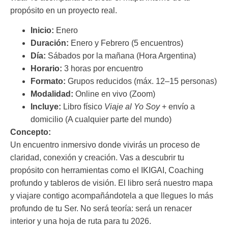
propósito en un proyecto real.
Inicio:
Enero
Duración:
Enero y Febrero (5 encuentros)
Día:
Sábados por la mañana (Hora Argentina)
Horario:
3 horas por encuentro
Formato:
Grupos reducidos (máx. 12–15 personas)
Modalidad:
Online en vivo (Zoom)
Incluye:
Libro físico
Viaje al Yo Soy
+ envío a
domicilio (A cualquier parte del mundo)
Concepto:
Un encuentro inmersivo donde vivirás un proceso de
claridad, conexión y creación. Vas a descubrir tu
propósito con herramientas como el IKIGAI, Coaching
profundo y tableros de visión. El libro será nuestro mapa
y viajare contigo acompañándotela a que llegues lo más
profundo de tu Ser. No será teoría: será un renacer
interior y una hoja de ruta para tu 2026.